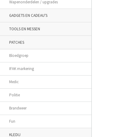
Wapenonderdelen / upgrades
GADGETS EN CADEAU'S
TOOLS EN MESSEN
PATCHES
Bloedgroep
IFAK markering
Medic
Politie
Brandweer
Fun
KLEDIJ