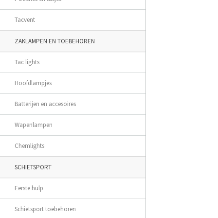
Tacvent
ZAKLAMPEN EN TOEBEHOREN
Tac lights
Hoofdlampjes
Batterijen en accesoires
Wapenlampen
Chemlights
SCHIETSPORT
Eerste hulp
Schietsport toebehoren