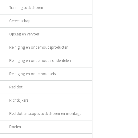
Training toebehoren
Gereedschap
Opslag en vervoer
Reiniging en onderhoudsproducten
Reiniging en onderhouds onderdelen
Reiniging en onderhoudsets
Red dot
Richtkijkers
Red dot en scopes toebehoren en montage
Doelen