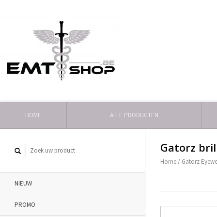
HOME
ALLE PRODUCTEN
Gatorz bril
Home
/
Gatorz Eyewe
NIEUW
PROMO