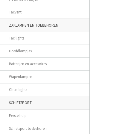
Tacvent
ZAKLAMPEN EN TOEBEHOREN
Tac lights
Hoofdlampjes
Batterijen en accesoires
Wapenlampen
Chemlights
SCHIETSPORT
Eerste hulp
Schietsport toebehoren