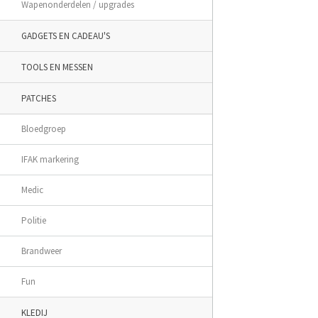
Wapenonderdelen / upgrades
GADGETS EN CADEAU'S
TOOLS EN MESSEN
PATCHES
Bloedgroep
IFAK markering
Medic
Politie
Brandweer
Fun
KLEDIJ