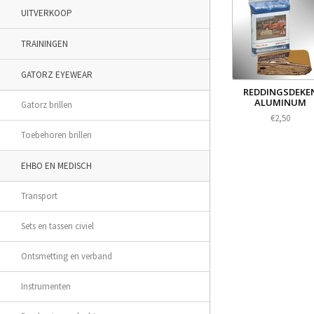
UITVERKOOP
TRAININGEN
GATORZ EYEWEAR
REDDINGSDEKE
ALUMINUM
Gatorz brillen
€2,50
Toebehoren brillen
EHBO EN MEDISCH
Transport
Sets en tassen civiel
Ontsmetting en verband
Instrumenten