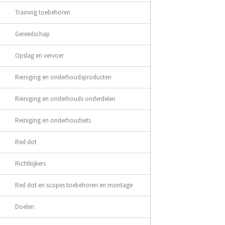
Training toebehoren
Gereedschap
Opslag en vervoer
Reiniging en onderhoudsproducten
Reiniging en onderhouds onderdelen
Reiniging en onderhoudsets
Red dot
Richtkijkers
Red dot en scopes toebehoren en montage
Doelen