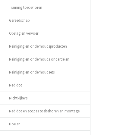
Training toebehoren
Gereedschap
Opslag en vervoer
Reiniging en onderhoudsproducten
Reiniging en onderhouds onderdelen
Reiniging en onderhoudsets
Red dot
Richtkijkers
Red dot en scopes toebehoren en montage
Doelen