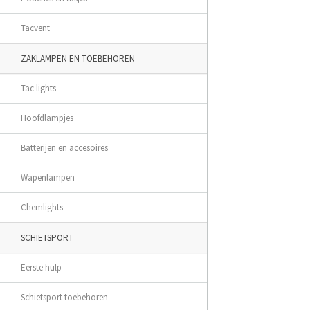
Tacvent
ZAKLAMPEN EN TOEBEHOREN
Tac lights
Hoofdlampjes
Batterijen en accesoires
Wapenlampen
Chemlights
SCHIETSPORT
Eerste hulp
Schietsport toebehoren