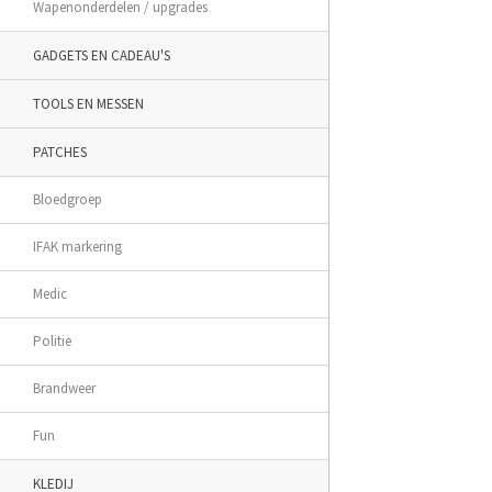
Wapenonderdelen / upgrades
GADGETS EN CADEAU'S
TOOLS EN MESSEN
PATCHES
Bloedgroep
IFAK markering
Medic
Politie
Brandweer
Fun
KLEDIJ