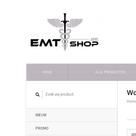
HOME
ALLE PRODUCTEN
Wo
Hom
NIEUW
PROMO