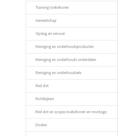
Training toebehoren
Gereedschap
Opslag en vervoer
Reiniging en onderhoudsproducten
Reiniging en onderhouds onderdelen
Reiniging en onderhoudsets
Red dot
Richtkijkers
Red dot en scopes toebehoren en montage
Doelen