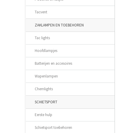
Tacvent
ZAKLAMPEN EN TOEBEHOREN
Tac lights
Hoofdlampjes
Batterijen en accesoires
Wapenlampen
Chemlights
SCHIETSPORT
Eerste hulp
Schietsport toebehoren