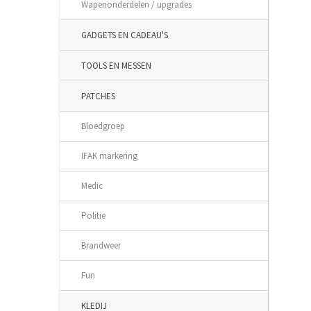
Wapenonderdelen / upgrades
GADGETS EN CADEAU'S
TOOLS EN MESSEN
PATCHES
Bloedgroep
IFAK markering
Medic
Politie
Brandweer
Fun
KLEDIJ