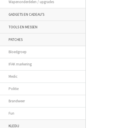
Wapenonderdelen / upgrades
GADGETS EN CADEAU'S
TOOLS EN MESSEN
PATCHES
Bloedgroep
IFAK markering
Medic
Politie
Brandweer
Fun
KLEDIJ