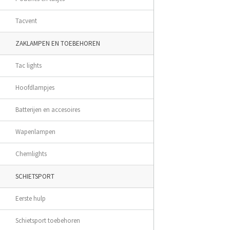
Tacvent
ZAKLAMPEN EN TOEBEHOREN
Tac lights
Hoofdlampjes
Batterijen en accesoires
Wapenlampen
Chemlights
SCHIETSPORT
Eerste hulp
Schietsport toebehoren