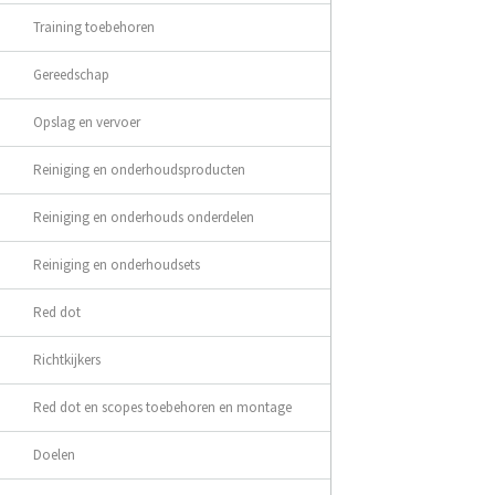
Training toebehoren
Gereedschap
Opslag en vervoer
Reiniging en onderhoudsproducten
Reiniging en onderhouds onderdelen
Reiniging en onderhoudsets
Red dot
Richtkijkers
Red dot en scopes toebehoren en montage
Doelen