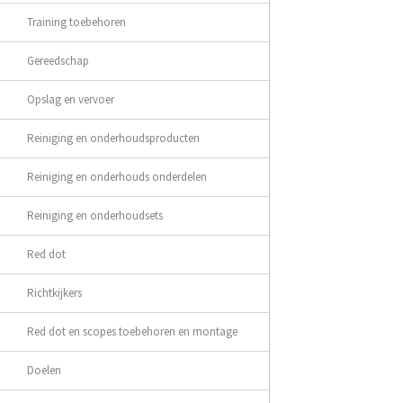
Training toebehoren
Gereedschap
Opslag en vervoer
Reiniging en onderhoudsproducten
Reiniging en onderhouds onderdelen
Reiniging en onderhoudsets
Red dot
Richtkijkers
Red dot en scopes toebehoren en montage
Doelen