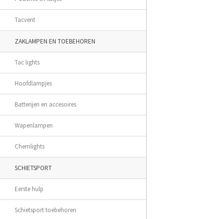
Tacvent
ZAKLAMPEN EN TOEBEHOREN
Tac lights
Hoofdlampjes
Batterijen en accesoires
Wapenlampen
Chemlights
SCHIETSPORT
Eerste hulp
Schietsport toebehoren