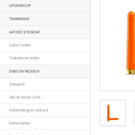
UITVERKOOP
TRAININGEN
GATORZ EYEWEAR
Gatorz brillen
Toebehoren brillen
EHBO EN MEDISCH
Transport
Sets en tassen civiel
Ontsmetting en verband
Instrumenten