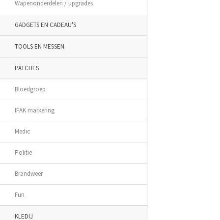
Wapenonderdelen / upgrades
GADGETS EN CADEAU'S
TOOLS EN MESSEN
PATCHES
Bloedgroep
IFAK markering
Medic
Politie
Brandweer
Fun
KLEDIJ