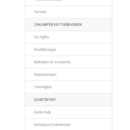
Tacvent
ZAKLAMPEN EN TOEBEHOREN
Tac lights
Hoofdlampjes
Batterijen en accesoires
Wapenlampen
Chemlights
SCHIETSPORT
Eerste hulp
Schietsport toebehoren