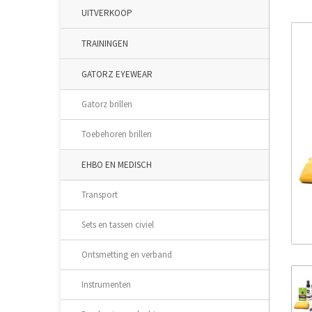
UITVERKOOP
TRAININGEN
GATORZ EYEWEAR
Gatorz brillen
Toebehoren brillen
EHBO EN MEDISCH
Transport
Sets en tassen civiel
Ontsmetting en verband
Instrumenten