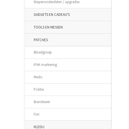
Wapenonderdelen / upgrades
GADGETS EN CADEAU'S
TOOLS EN MESSEN
PATCHES
Bloedgroep
IFAK markering
Medic
Politie
Brandweer
Fun
KLEDIJ