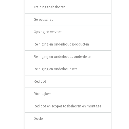
Training toebehoren
Gereedschap
Opslag en vervoer
Reiniging en onderhoudsproducten
Reiniging en onderhouds onderdelen
Reiniging en onderhoudsets
Red dot
Richtkijkers
Red dot en scopes toebehoren en montage
Doelen