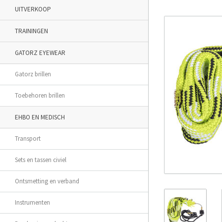
UITVERKOOP
TRAININGEN
GATORZ EYEWEAR
Gatorz brillen
Toebehoren brillen
EHBO EN MEDISCH
Transport
Sets en tassen civiel
Ontsmetting en verband
Instrumenten