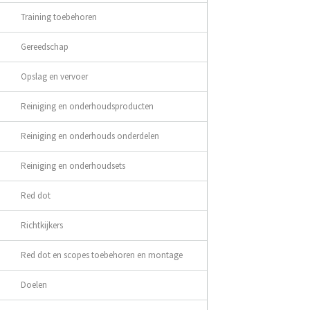
Training toebehoren
Gereedschap
Opslag en vervoer
Reiniging en onderhoudsproducten
Reiniging en onderhouds onderdelen
Reiniging en onderhoudsets
Red dot
Richtkijkers
Red dot en scopes toebehoren en montage
Doelen