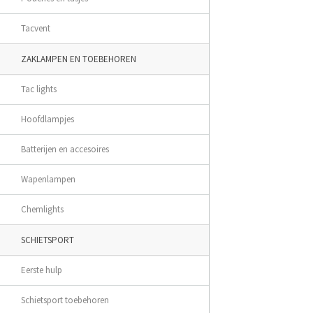
Tacvent
ZAKLAMPEN EN TOEBEHOREN
Tac lights
Hoofdlampjes
Batterijen en accesoires
Wapenlampen
Chemlights
SCHIETSPORT
Eerste hulp
Schietsport toebehoren