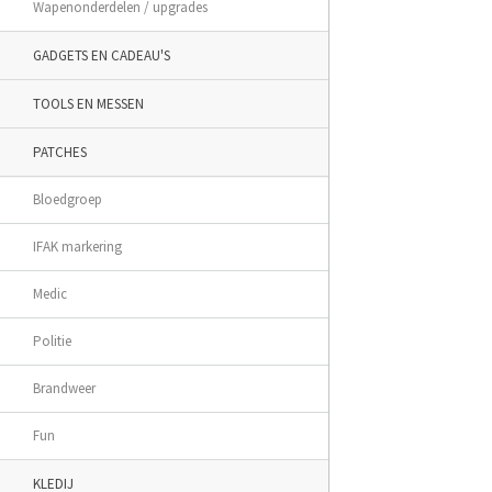
Wapenonderdelen / upgrades
GADGETS EN CADEAU'S
TOOLS EN MESSEN
PATCHES
Bloedgroep
IFAK markering
Medic
Politie
Brandweer
Fun
KLEDIJ