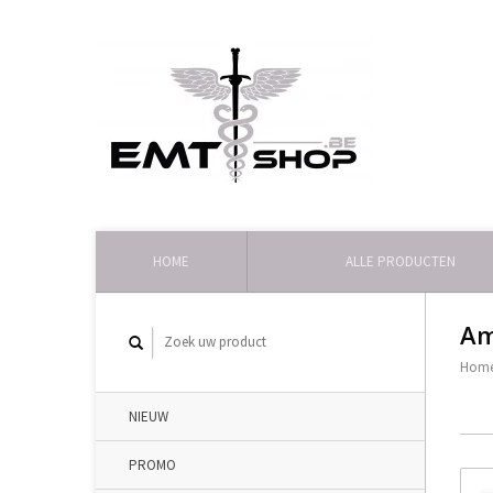
HOME
ALLE PRODUCTEN
A
Hom
NIEUW
PROMO