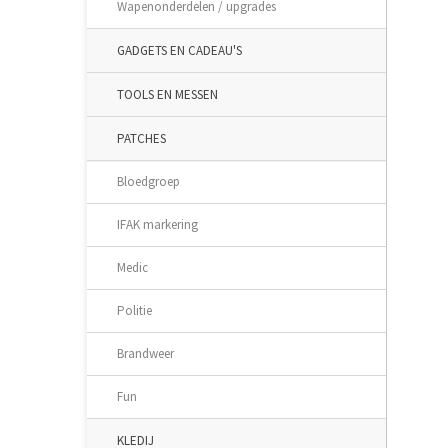
Wapenonderdelen / upgrades
GADGETS EN CADEAU'S
TOOLS EN MESSEN
PATCHES
Bloedgroep
IFAK markering
Medic
Politie
Brandweer
Fun
KLEDIJ