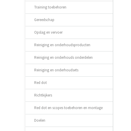
Training toebehoren
Gereedschap
Opslag en vervoer
Reiniging en onderhoudsproducten
Reiniging en onderhouds onderdelen
Reiniging en onderhoudsets
Red dot
Richtkijkers
Red dot en scopes toebehoren en montage
Doelen