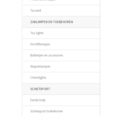
Tacvent
ZAKLAMPEN EN TOEBEHOREN
Tac lights
Hoofdlampjes
Batterijen en accesoires
Wapenlampen
Chemlights
SCHIETSPORT
Eerste hulp
Schietsport toebehoren