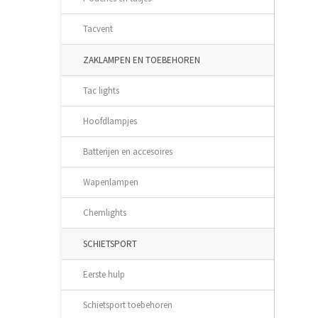
Tacvent
ZAKLAMPEN EN TOEBEHOREN
Tac lights
Hoofdlampjes
Batterijen en accesoires
Wapenlampen
Chemlights
SCHIETSPORT
Eerste hulp
Schietsport toebehoren