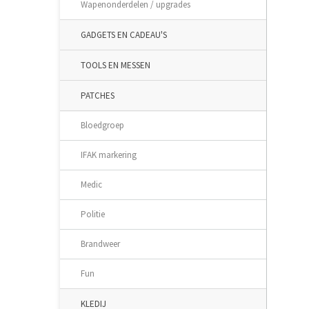
Wapenonderdelen / upgrades
GADGETS EN CADEAU'S
TOOLS EN MESSEN
PATCHES
Bloedgroep
IFAK markering
Medic
Politie
Brandweer
Fun
KLEDIJ