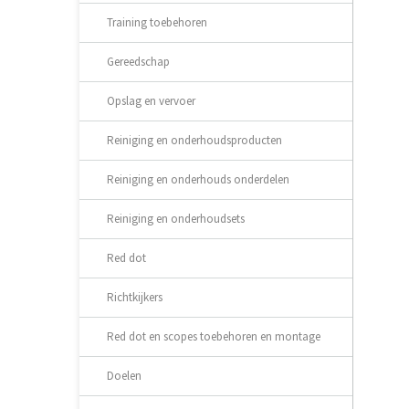
Training toebehoren
Gereedschap
Opslag en vervoer
Reiniging en onderhoudsproducten
Reiniging en onderhouds onderdelen
Reiniging en onderhoudsets
Red dot
Richtkijkers
Red dot en scopes toebehoren en montage
Doelen