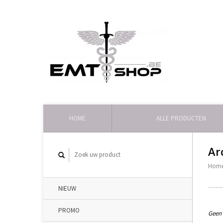
HOME
ALLE PRODUCTEN
Ar
Hom
NIEUW
PROMO
Geen 