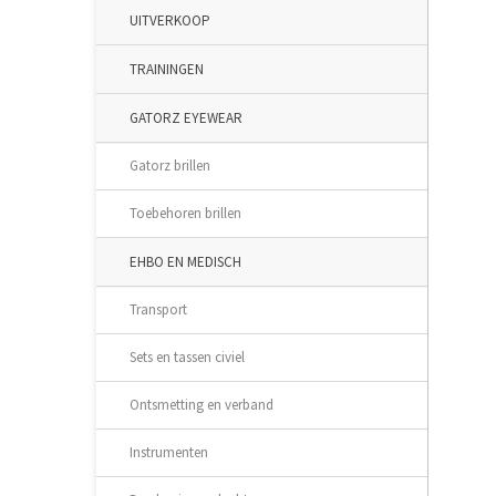
UITVERKOOP
TRAININGEN
GATORZ EYEWEAR
Gatorz brillen
Toebehoren brillen
EHBO EN MEDISCH
Transport
Sets en tassen civiel
Ontsmetting en verband
Instrumenten