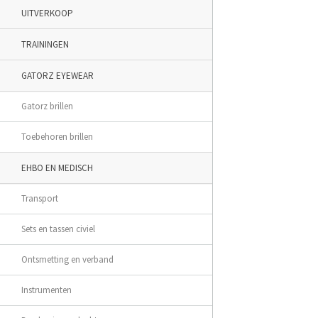
UITVERKOOP
TRAININGEN
GATORZ EYEWEAR
Gatorz brillen
Toebehoren brillen
EHBO EN MEDISCH
Transport
Sets en tassen civiel
Ontsmetting en verband
Instrumenten