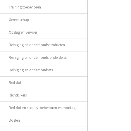
Training toebehoren
Gereedschap
Opslag en vervoer
Reiniging en onderhoudsproducten
Reiniging en onderhouds onderdelen
Reiniging en onderhoudsets
Red dot
Richtkijkers
Red dot en scopes toebehoren en montage
Doelen