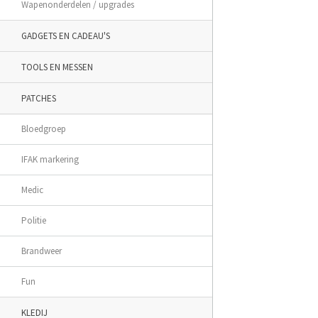
Wapenonderdelen / upgrades
GADGETS EN CADEAU'S
TOOLS EN MESSEN
PATCHES
Bloedgroep
IFAK markering
Medic
Politie
Brandweer
Fun
KLEDIJ