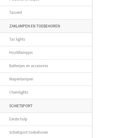
Tacvent
ZAKLAMPEN EN TOEBEHOREN
Tac lights
Hoofdlampjes
Batterijen en accesoires
Wapenlampen
Chemlights
SCHIETSPORT
Eerste hulp
Schietsport toebehoren