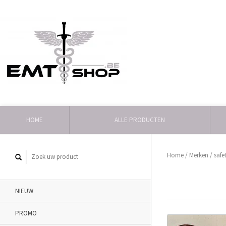
HOME
ALLE PRODUCTEN
Home
/
Merken
/
safe
NIEUW
PROMO