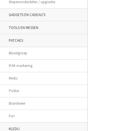
Wapenonderdelen / upgrades
GADGETS EN CADEAU'S
TOOLS EN MESSEN
PATCHES
Bloedgroep
IFAK markering
Medic
Politie
Brandweer
Fun
KLEDIJ