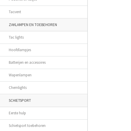
Tacvent
ZAKLAMPEN EN TOEBEHOREN
Tac lights
Hoofdlampjes
Batterijen en accesoires
Wapenlampen
Chemlights
SCHIETSPORT
Eerste hulp
Schietsport toebehoren