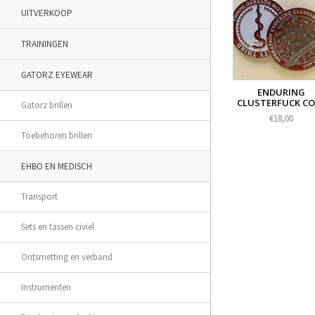
UITVERKOOP
TRAININGEN
GATORZ EYEWEAR
ENDURING
CLUSTERFUCK CO
Gatorz brillen
€18,00
Toebehoren brillen
EHBO EN MEDISCH
Transport
Sets en tassen civiel
Ontsmetting en verband
Instrumenten