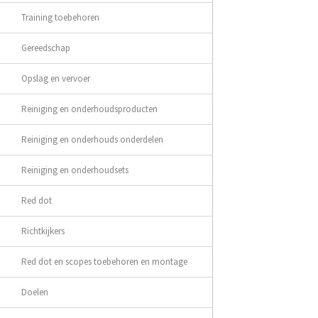
Training toebehoren
Gereedschap
Opslag en vervoer
Reiniging en onderhoudsproducten
Reiniging en onderhouds onderdelen
Reiniging en onderhoudsets
Red dot
Richtkijkers
Red dot en scopes toebehoren en montage
Doelen