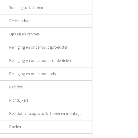
Training toebehoren
Gereedschap
Opslag en vervoer
Reiniging en onderhoudsproducten
Reiniging en onderhouds onderdelen
Reiniging en onderhoudsets
Red dot
Richtkijkers
Red dot en scopes toebehoren en montage
Doelen