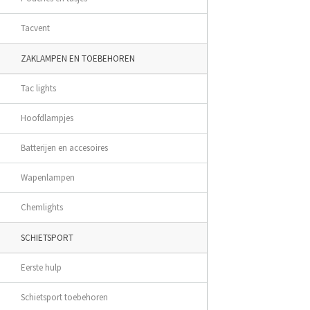
Tacvent
ZAKLAMPEN EN TOEBEHOREN
Tac lights
Hoofdlampjes
Batterijen en accesoires
Wapenlampen
Chemlights
SCHIETSPORT
Eerste hulp
Schietsport toebehoren