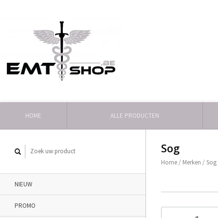
HOME
ALLE PRODUCTEN
Sog
Home
/
Merken
/
Sog
NIEUW
PROMO