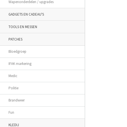
Wapenonderdelen / upgrades
GADGETS EN CADEAU'S
TOOLS EN MESSEN
PATCHES
Bloedgroep
IFAK markering
Medic
Politie
Brandweer
Fun
KLEDIJ