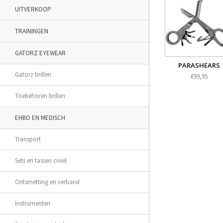
UITVERKOOP
TRAININGEN
GATORZ EYEWEAR
PARASHEARS
Gatorz brillen
€99,95
Toebehoren brillen
EHBO EN MEDISCH
Transport
Sets en tassen civiel
Ontsmetting en verband
Instrumenten