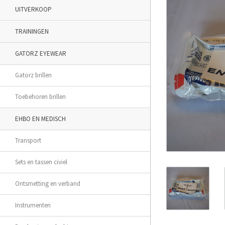
UITVERKOOP
TRAININGEN
GATORZ EYEWEAR
Gatorz brillen
Toebehoren brillen
EHBO EN MEDISCH
Transport
Sets en tassen civiel
Ontsmetting en verband
Instrumenten