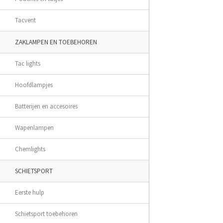
Tacvent
ZAKLAMPEN EN TOEBEHOREN
Tac lights
Hoofdlampjes
Batterijen en accesoires
Wapenlampen
Chemlights
SCHIETSPORT
Eerste hulp
Schietsport toebehoren