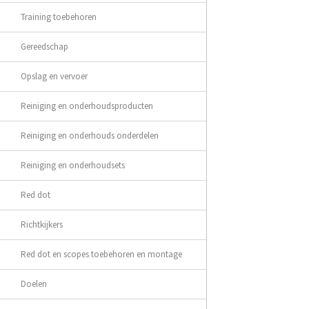
Training toebehoren
Gereedschap
Opslag en vervoer
Reiniging en onderhoudsproducten
Reiniging en onderhouds onderdelen
Reiniging en onderhoudsets
Red dot
Richtkijkers
Red dot en scopes toebehoren en montage
Doelen