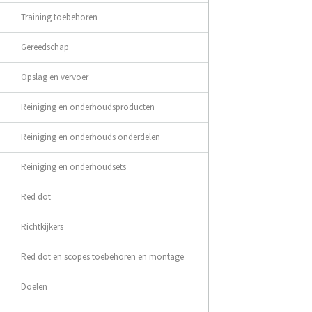
Training toebehoren
Gereedschap
Opslag en vervoer
Reiniging en onderhoudsproducten
Reiniging en onderhouds onderdelen
Reiniging en onderhoudsets
Red dot
Richtkijkers
Red dot en scopes toebehoren en montage
Doelen