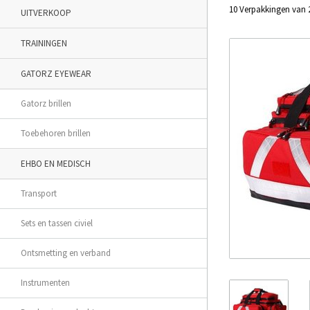
10 Verpakkingen van 2 
UITVERKOOP
TRAININGEN
GATORZ EYEWEAR
Gatorz brillen
Toebehoren brillen
EHBO EN MEDISCH
Transport
Sets en tassen civiel
Ontsmetting en verband
Instrumenten