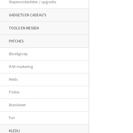
Wapenonderdelen / upgrades
GADGETS EN CADEAU'S
TOOLS EN MESSEN
PATCHES
Bloedgroep
IFAK markering
Medic
Politie
Brandweer
Fun
KLEDIJ