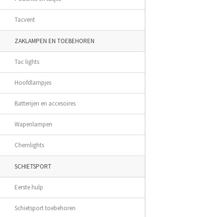
Tacvent
ZAKLAMPEN EN TOEBEHOREN
Tac lights
Hoofdlampjes
Batterijen en accesoires
Wapenlampen
Chemlights
SCHIETSPORT
Eerste hulp
Schietsport toebehoren