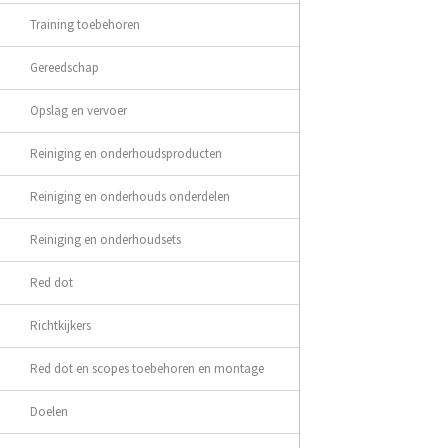
Training toebehoren
Gereedschap
Opslag en vervoer
Reiniging en onderhoudsproducten
Reiniging en onderhouds onderdelen
Reiniging en onderhoudsets
Red dot
Richtkijkers
Red dot en scopes toebehoren en montage
Doelen