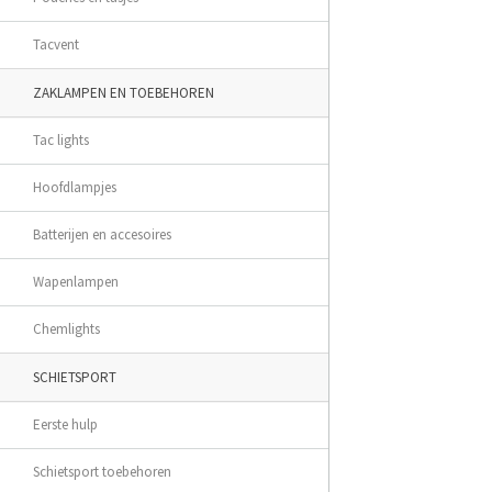
Tacvent
ZAKLAMPEN EN TOEBEHOREN
Tac lights
Hoofdlampjes
Batterijen en accesoires
Wapenlampen
Chemlights
SCHIETSPORT
Eerste hulp
Schietsport toebehoren