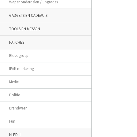
Wapenonderdelen / upgrades
GADGETS EN CADEAU'S
TOOLS EN MESSEN
PATCHES
Bloedgroep
IFAK markering
Medic
Politie
Brandweer
Fun
KLEDIJ