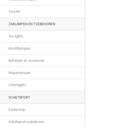
Tacvent
ZAKLAMPEN EN TOEBEHOREN
Tac lights
Hoofdlampjes
Batterijen en accesoires
Wapenlampen
Chemlights
SCHIETSPORT
Eerste hulp
Schietsport toebehoren