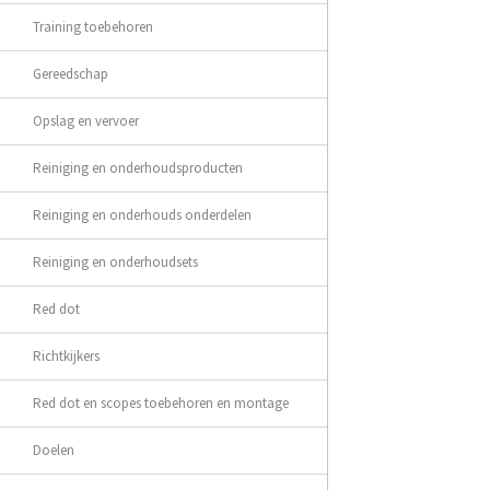
Training toebehoren
Gereedschap
Opslag en vervoer
Reiniging en onderhoudsproducten
Reiniging en onderhouds onderdelen
Reiniging en onderhoudsets
Red dot
Richtkijkers
Red dot en scopes toebehoren en montage
Doelen