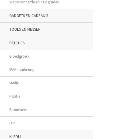
Wapenonderdelen / upgrades
GADGETS EN CADEAU'S
TOOLS EN MESSEN
PATCHES
Bloedgroep
IFAK markering
Medic
Politie
Brandweer
Fun
KLEDIJ