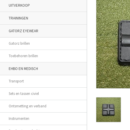
UITVERKOOP
TRAININGEN
GATORZ EYEWEAR
Gatorz brillen
Toebehoren brillen
EHBO EN MEDISCH
Transport
Sets en tassen civiel
Ontsmetting en verband
Instrumenten