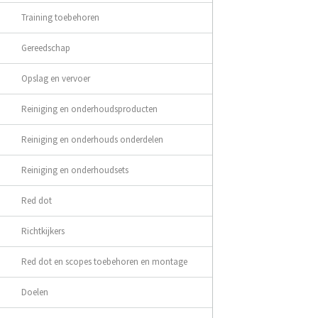
Training toebehoren
Gereedschap
Opslag en vervoer
Reiniging en onderhoudsproducten
Reiniging en onderhouds onderdelen
Reiniging en onderhoudsets
Red dot
Richtkijkers
Red dot en scopes toebehoren en montage
Doelen