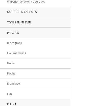
Wapenonderdelen / upgrades
GADGETS EN CADEAU'S
TOOLS EN MESSEN
PATCHES
Bloedgroep
IFAK markering
Medic
Politie
Brandweer
Fun
KLEDIJ