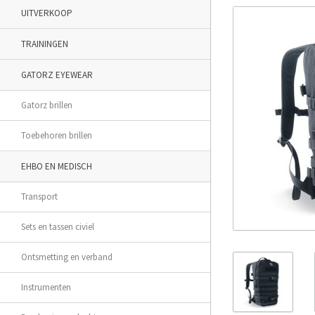
UITVERKOOP
TRAININGEN
GATORZ EYEWEAR
Gatorz brillen
Toebehoren brillen
EHBO EN MEDISCH
Transport
Sets en tassen civiel
Ontsmetting en verband
Instrumenten