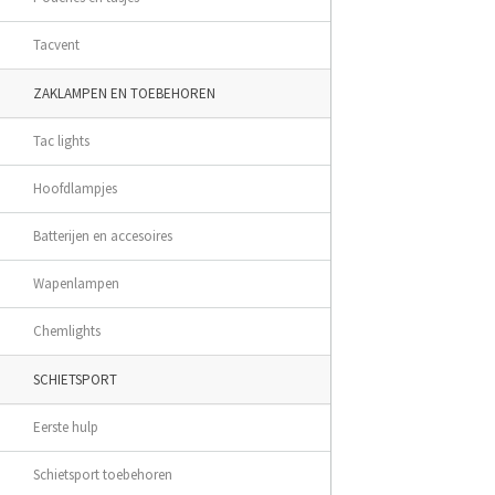
Tacvent
ZAKLAMPEN EN TOEBEHOREN
Tac lights
Hoofdlampjes
Batterijen en accesoires
Wapenlampen
Chemlights
SCHIETSPORT
Eerste hulp
Schietsport toebehoren