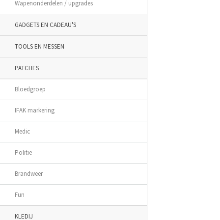
Wapenonderdelen / upgrades
GADGETS EN CADEAU'S
TOOLS EN MESSEN
PATCHES
Bloedgroep
IFAK markering
Medic
Politie
Brandweer
Fun
KLEDIJ