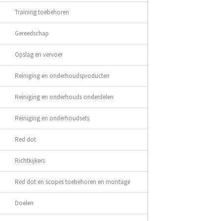
Training toebehoren
Gereedschap
Opslag en vervoer
Reiniging en onderhoudsproducten
Reiniging en onderhouds onderdelen
Reiniging en onderhoudsets
Red dot
Richtkijkers
Red dot en scopes toebehoren en montage
Doelen