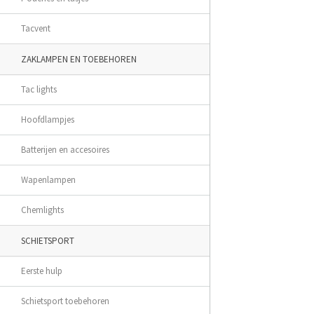
Tacvent
ZAKLAMPEN EN TOEBEHOREN
Tac lights
Hoofdlampjes
Batterijen en accesoires
Wapenlampen
Chemlights
SCHIETSPORT
Eerste hulp
Schietsport toebehoren