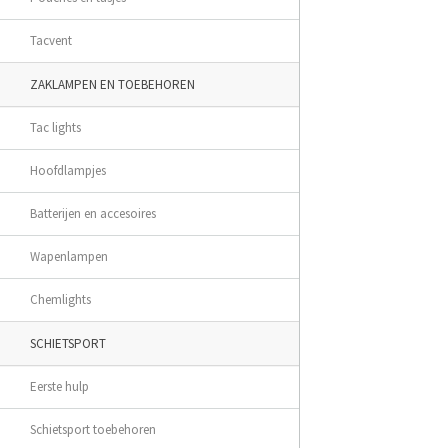
Tacvent
ZAKLAMPEN EN TOEBEHOREN
Tac lights
Hoofdlampjes
Batterijen en accesoires
Wapenlampen
Chemlights
SCHIETSPORT
Eerste hulp
Schietsport toebehoren