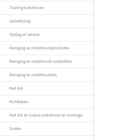
Training toebehoren
Gereedschap
Opslag en vervoer
Reiniging en onderhoudsproducten
Reiniging en onderhouds onderdelen
Reiniging en onderhoudsets
Red dot
Richtkijkers
Red dot en scopes toebehoren en montage
Doelen