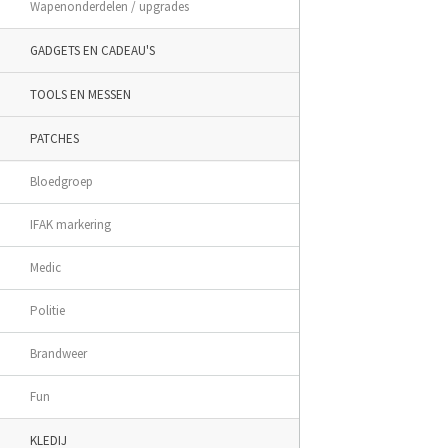
Wapenonderdelen / upgrades
GADGETS EN CADEAU'S
TOOLS EN MESSEN
PATCHES
Bloedgroep
IFAK markering
Medic
Politie
Brandweer
Fun
KLEDIJ