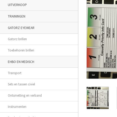
UITVERKOOP
TRAININGEN
GATORZ EYEWEAR
Gatorz brillen
Toebehoren brillen
EHBO EN MEDISCH
Transport
Sets en tassen civiel
Ontsmetting en verband
Instrumenten