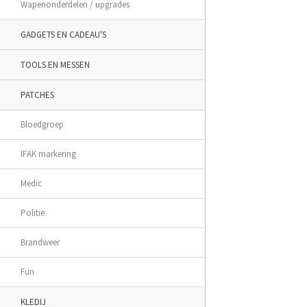
Wapenonderdelen / upgrades
GADGETS EN CADEAU'S
TOOLS EN MESSEN
PATCHES
Bloedgroep
IFAK markering
Medic
Politie
Brandweer
Fun
KLEDIJ