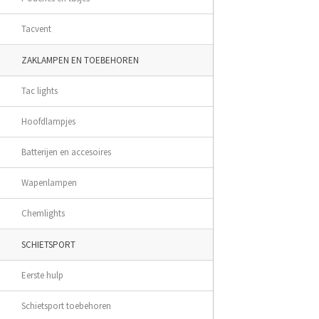
Tacvent
ZAKLAMPEN EN TOEBEHOREN
Tac lights
Hoofdlampjes
Batterijen en accesoires
Wapenlampen
Chemlights
SCHIETSPORT
Eerste hulp
Schietsport toebehoren