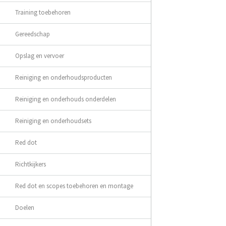
Training toebehoren
Gereedschap
Opslag en vervoer
Reiniging en onderhoudsproducten
Reiniging en onderhouds onderdelen
Reiniging en onderhoudsets
Red dot
Richtkijkers
Red dot en scopes toebehoren en montage
Doelen