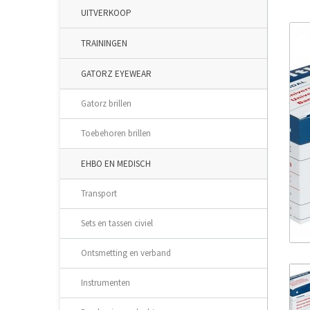
UITVERKOOP
TRAININGEN
GATORZ EYEWEAR
Gatorz brillen
Toebehoren brillen
EHBO EN MEDISCH
Transport
Sets en tassen civiel
Ontsmetting en verband
Instrumenten