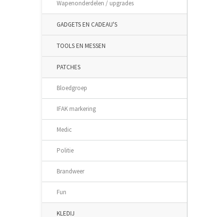
Wapenonderdelen / upgrades
GADGETS EN CADEAU'S
TOOLS EN MESSEN
PATCHES
Bloedgroep
IFAK markering
Medic
Politie
Brandweer
Fun
KLEDIJ