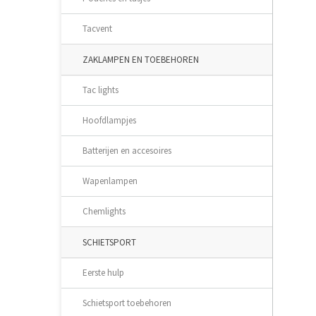
Tacvent
ZAKLAMPEN EN TOEBEHOREN
Tac lights
Hoofdlampjes
Batterijen en accesoires
Wapenlampen
Chemlights
SCHIETSPORT
Eerste hulp
Schietsport toebehoren