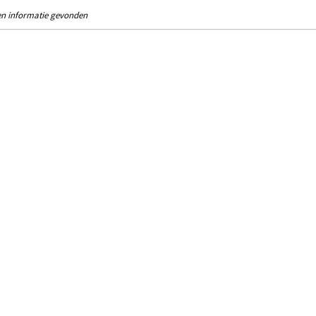
n informatie gevonden