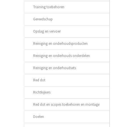
Training toebehoren
Gereedschap
Opslag en vervoer
Reiniging en onderhoudsproducten
Reiniging en onderhouds onderdelen
Reiniging en onderhoudsets
Red dot
Richtkijkers
Red dot en scopes toebehoren en montage
Doelen