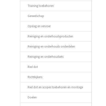
Training toebehoren
Gereedschap
Opslag en vervoer
Reiniging en onderhoudsproducten
Reiniging en onderhouds onderdelen
Reiniging en onderhoudsets
Red dot
Richtkijkers
Red dot en scopes toebehoren en montage
Doelen