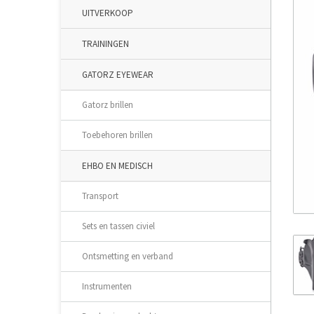
UITVERKOOP
TRAININGEN
GATORZ EYEWEAR
Gatorz brillen
Toebehoren brillen
EHBO EN MEDISCH
Transport
Sets en tassen civiel
Ontsmetting en verband
Instrumenten