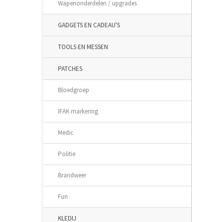
Wapenonderdelen / upgrades
GADGETS EN CADEAU'S
TOOLS EN MESSEN
PATCHES
Bloedgroep
IFAK markering
Medic
Politie
Brandweer
Fun
KLEDIJ