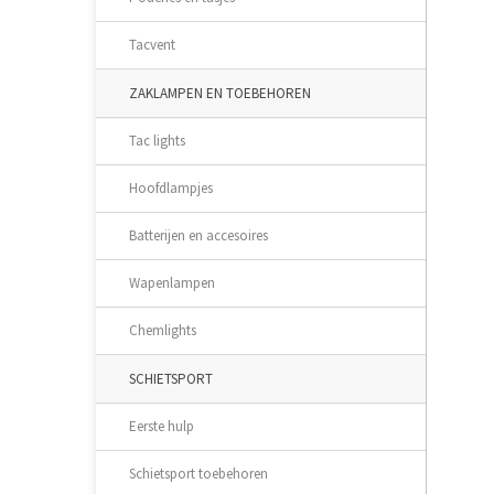
Tacvent
ZAKLAMPEN EN TOEBEHOREN
Tac lights
Hoofdlampjes
Batterijen en accesoires
Wapenlampen
Chemlights
SCHIETSPORT
Eerste hulp
Schietsport toebehoren