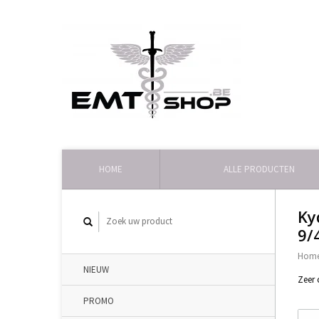
HOME
ALLE PRODUCTEN
Ky
9/
Hom
NIEUW
Zeer 
PROMO