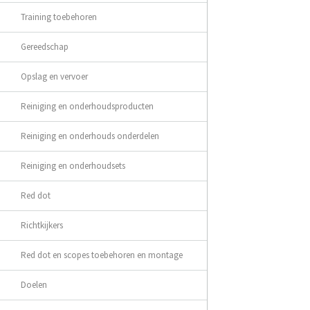
Training toebehoren
Gereedschap
Opslag en vervoer
Reiniging en onderhoudsproducten
Reiniging en onderhouds onderdelen
Reiniging en onderhoudsets
Red dot
Richtkijkers
Red dot en scopes toebehoren en montage
Doelen