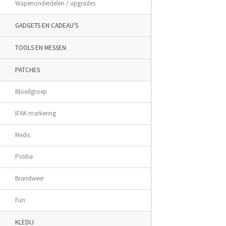
Wapenonderdelen / upgrades
GADGETS EN CADEAU'S
TOOLS EN MESSEN
PATCHES
Bloedgroep
IFAK markering
Medic
Politie
Brandweer
Fun
KLEDIJ