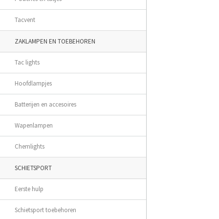
Tacvent
ZAKLAMPEN EN TOEBEHOREN
Tac lights
Hoofdlampjes
Batterijen en accesoires
Wapenlampen
Chemlights
SCHIETSPORT
Eerste hulp
Schietsport toebehoren