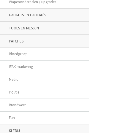
Wapenonderdelen / upgrades
GADGETS EN CADEAU'S
TOOLS EN MESSEN
PATCHES
Bloedgroep
IFAK markering
Medic
Politie
Brandweer
Fun
KLEDIJ