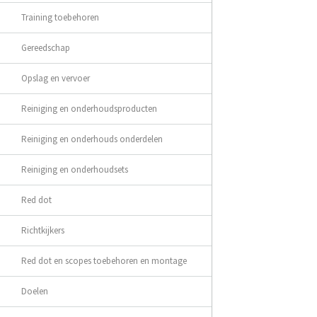
Training toebehoren
Gereedschap
Opslag en vervoer
Reiniging en onderhoudsproducten
Reiniging en onderhouds onderdelen
Reiniging en onderhoudsets
Red dot
Richtkijkers
Red dot en scopes toebehoren en montage
Doelen