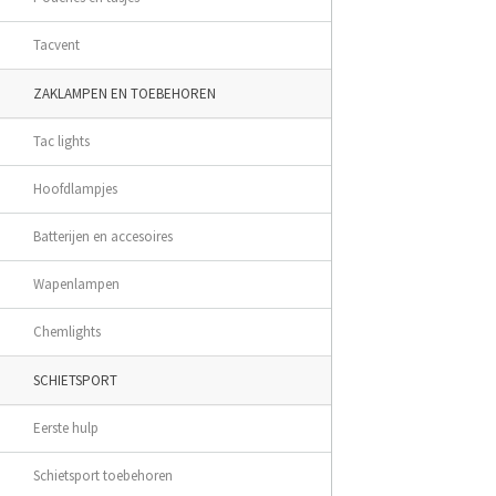
Tacvent
ZAKLAMPEN EN TOEBEHOREN
Tac lights
Hoofdlampjes
Batterijen en accesoires
Wapenlampen
Chemlights
SCHIETSPORT
Eerste hulp
Schietsport toebehoren