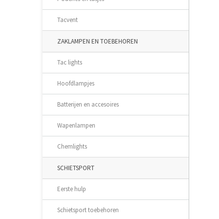
Tacvent
ZAKLAMPEN EN TOEBEHOREN
Tac lights
Hoofdlampjes
Batterijen en accesoires
Wapenlampen
Chemlights
SCHIETSPORT
Eerste hulp
Schietsport toebehoren