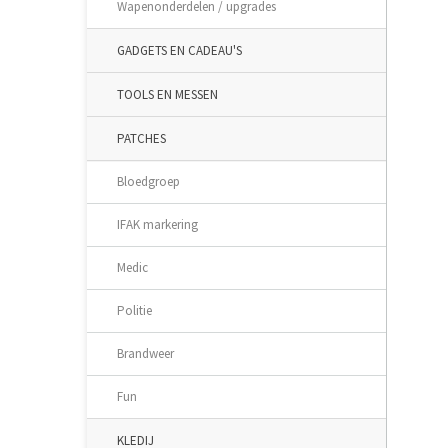
Wapenonderdelen / upgrades
GADGETS EN CADEAU'S
TOOLS EN MESSEN
PATCHES
Bloedgroep
IFAK markering
Medic
Politie
Brandweer
Fun
KLEDIJ