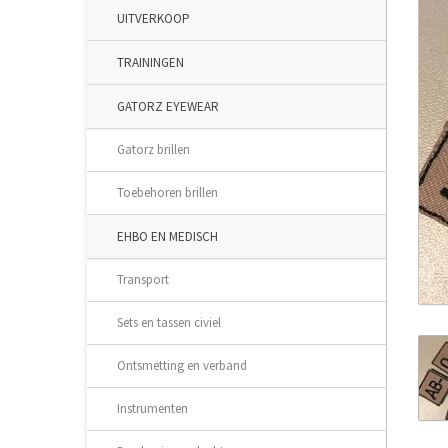
UITVERKOOP
TRAININGEN
GATORZ EYEWEAR
Gatorz brillen
Toebehoren brillen
EHBO EN MEDISCH
Transport
Sets en tassen civiel
Ontsmetting en verband
Instrumenten