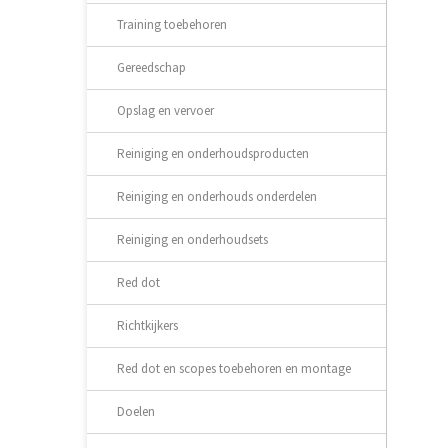
Training toebehoren
Gereedschap
Opslag en vervoer
Reiniging en onderhoudsproducten
Reiniging en onderhouds onderdelen
Reiniging en onderhoudsets
Red dot
Richtkijkers
Red dot en scopes toebehoren en montage
Doelen