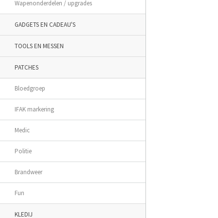
Wapenonderdelen / upgrades
GADGETS EN CADEAU'S
TOOLS EN MESSEN
PATCHES
Bloedgroep
IFAK markering
Medic
Politie
Brandweer
Fun
KLEDIJ