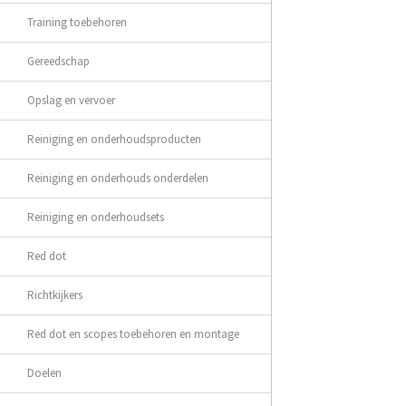
Training toebehoren
Gereedschap
Opslag en vervoer
Reiniging en onderhoudsproducten
Reiniging en onderhouds onderdelen
Reiniging en onderhoudsets
Red dot
Richtkijkers
Red dot en scopes toebehoren en montage
Doelen