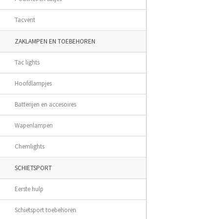
Tacvent
ZAKLAMPEN EN TOEBEHOREN
Tac lights
Hoofdlampjes
Batterijen en accesoires
Wapenlampen
Chemlights
SCHIETSPORT
Eerste hulp
Schietsport toebehoren