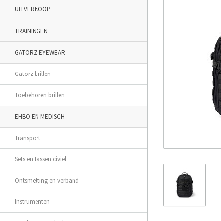
UITVERKOOP
TRAININGEN
GATORZ EYEWEAR
Gatorz brillen
Toebehoren brillen
EHBO EN MEDISCH
Transport
Sets en tassen civiel
Ontsmetting en verband
Instrumenten