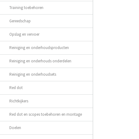
Training toebehoren
Gereedschap
Opslag en vervoer
Reiniging en onderhoudsproducten
Reiniging en onderhouds onderdelen
Reiniging en onderhoudsets
Red dot
Richtkijkers
Red dot en scopes toebehoren en montage
Doelen