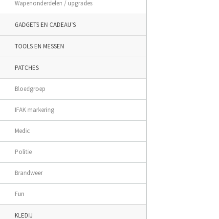
Wapenonderdelen / upgrades
GADGETS EN CADEAU'S
TOOLS EN MESSEN
PATCHES
Bloedgroep
IFAK markering
Medic
Politie
Brandweer
Fun
KLEDIJ