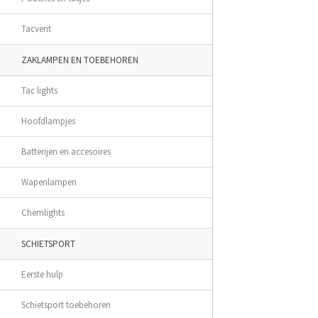
Tacvent
ZAKLAMPEN EN TOEBEHOREN
Tac lights
Hoofdlampjes
Batterijen en accesoires
Wapenlampen
Chemlights
SCHIETSPORT
Eerste hulp
Schietsport toebehoren