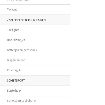
Tacvent
ZAKLAMPEN EN TOEBEHOREN
Tac lights
Hoofdlampjes
Batterijen en accesoires
Wapenlampen
Chemlights
SCHIETSPORT
Eerste hulp
Schietsport toebehoren