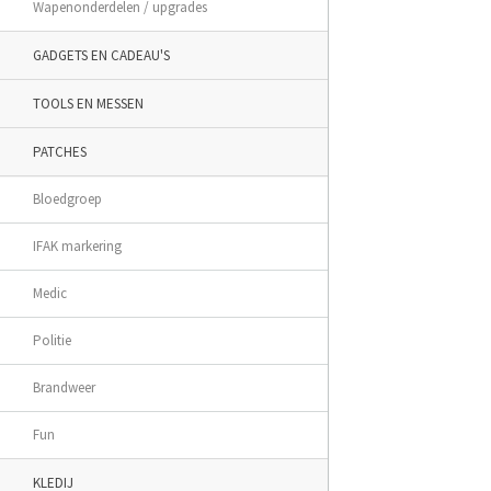
Wapenonderdelen / upgrades
GADGETS EN CADEAU'S
TOOLS EN MESSEN
PATCHES
Bloedgroep
IFAK markering
Medic
Politie
Brandweer
Fun
KLEDIJ