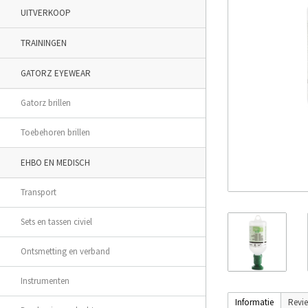
UITVERKOOP
TRAININGEN
GATORZ EYEWEAR
Gatorz brillen
Toebehoren brillen
EHBO EN MEDISCH
Transport
Sets en tassen civiel
Ontsmetting en verband
Instrumenten
Informatie
Revi