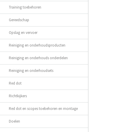
Training toebehoren
Gereedschap
Opslag en vervoer
Reiniging en onderhoudsproducten
Reiniging en onderhouds onderdelen
Reiniging en onderhoudsets
Red dot
Richtkijkers
Red dot en scopes toebehoren en montage
Doelen