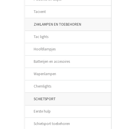
Tacvent
ZAKLAMPEN EN TOEBEHOREN
Tac lights
Hoofdlampjes
Batterijen en accesoires
Wapenlampen
Chemlights
SCHIETSPORT
Eerste hulp
Schietsport toebehoren