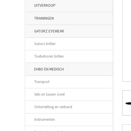
UITVERKOOP
TRAININGEN
GATORZ EYEWEAR
Gatorz brillen
Toebehoren brillen
EHBO EN MEDISCH
Transport
Sets en tassen civiel
Ontsmetting en verband
Instrumenten