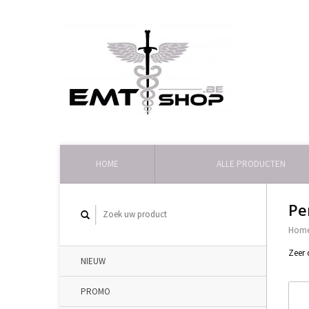
HOME
ALLE PRODUCTEN
Pe
Hom
Zeer 
NIEUW
PROMO