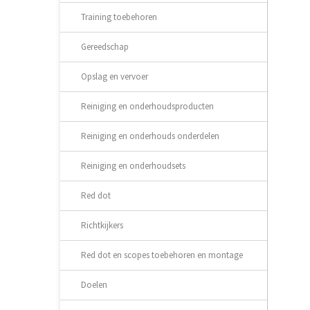
Training toebehoren
Gereedschap
Opslag en vervoer
Reiniging en onderhoudsproducten
Reiniging en onderhouds onderdelen
Reiniging en onderhoudsets
Red dot
Richtkijkers
Red dot en scopes toebehoren en montage
Doelen