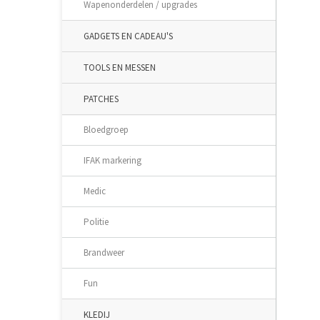
Wapenonderdelen / upgrades
GADGETS EN CADEAU'S
TOOLS EN MESSEN
PATCHES
Bloedgroep
IFAK markering
Medic
Politie
Brandweer
Fun
KLEDIJ