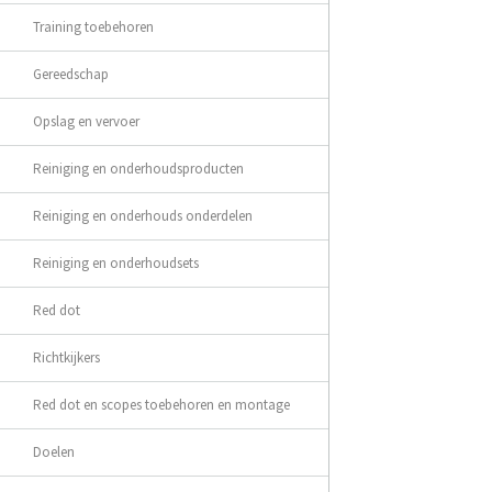
Training toebehoren
Gereedschap
Opslag en vervoer
Reiniging en onderhoudsproducten
Reiniging en onderhouds onderdelen
Reiniging en onderhoudsets
Red dot
Richtkijkers
Red dot en scopes toebehoren en montage
Doelen