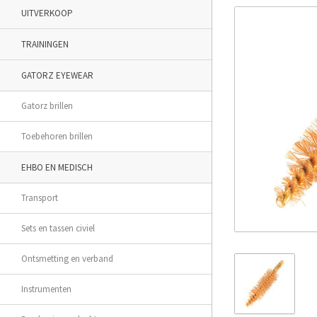
UITVERKOOP
TRAININGEN
GATORZ EYEWEAR
Gatorz brillen
Toebehoren brillen
EHBO EN MEDISCH
Transport
Sets en tassen civiel
Ontsmetting en verband
Instrumenten