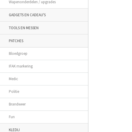
Wapenonderdelen / upgrades
GADGETS EN CADEAU'S
TOOLS EN MESSEN
PATCHES
Bloedgroep
IFAK markering
Medic
Politie
Brandweer
Fun
KLEDIJ