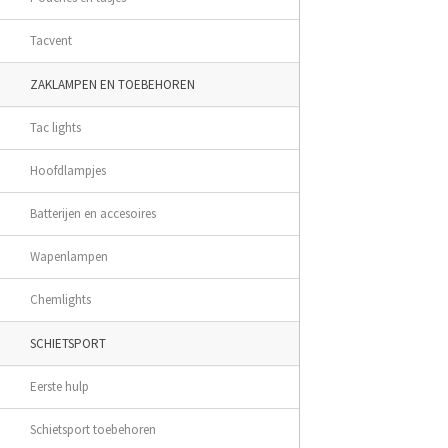
Tacvent
ZAKLAMPEN EN TOEBEHOREN
Tac lights
Hoofdlampjes
Batterijen en accesoires
Wapenlampen
Chemlights
SCHIETSPORT
Eerste hulp
Schietsport toebehoren