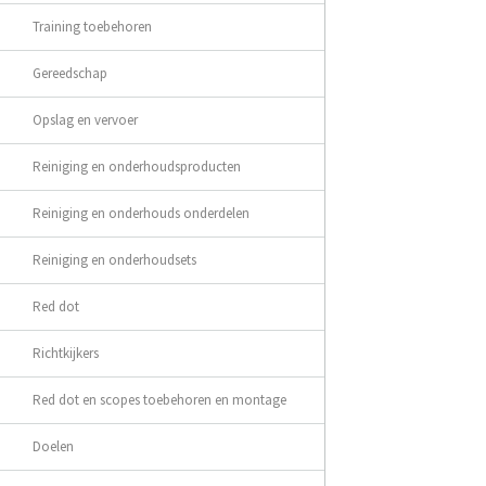
Training toebehoren
Gereedschap
Opslag en vervoer
Reiniging en onderhoudsproducten
Reiniging en onderhouds onderdelen
Reiniging en onderhoudsets
Red dot
Richtkijkers
Red dot en scopes toebehoren en montage
Doelen