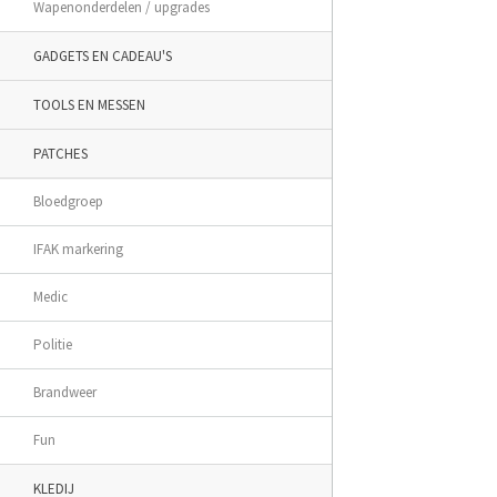
Wapenonderdelen / upgrades
GADGETS EN CADEAU'S
TOOLS EN MESSEN
PATCHES
Bloedgroep
IFAK markering
Medic
Politie
Brandweer
Fun
KLEDIJ