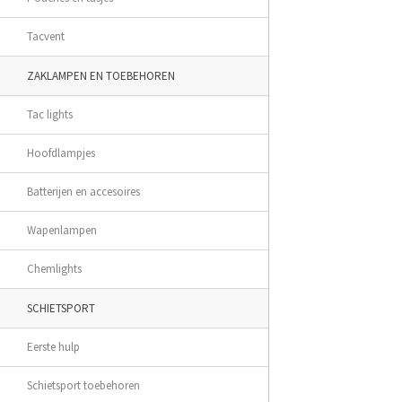
Tacvent
ZAKLAMPEN EN TOEBEHOREN
Tac lights
Hoofdlampjes
Batterijen en accesoires
Wapenlampen
Chemlights
SCHIETSPORT
Eerste hulp
Schietsport toebehoren