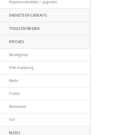
Wapenonderdelen / upgrades
GADGETS EN CADEAU'S
TOOLS EN MESSEN
PATCHES
Bloedgroep
IFAK markering
Medic
Politie
Brandweer
Fun
KLEDIJ