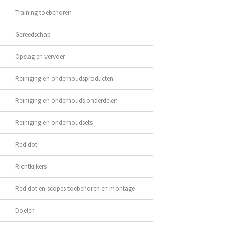
Training toebehoren
Gereedschap
Opslag en vervoer
Reiniging en onderhoudsproducten
Reiniging en onderhouds onderdelen
Reiniging en onderhoudsets
Red dot
Richtkijkers
Red dot en scopes toebehoren en montage
Doelen