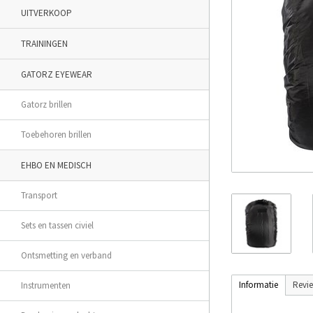
UITVERKOOP
TRAININGEN
GATORZ EYEWEAR
Gatorz brillen
Toebehoren brillen
EHBO EN MEDISCH
Transport
Sets en tassen civiel
Ontsmetting en verband
Informatie
Revi
Instrumenten