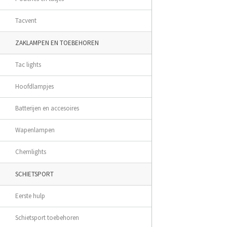
Tacvent
ZAKLAMPEN EN TOEBEHOREN
Tac lights
Hoofdlampjes
Batterijen en accesoires
Wapenlampen
Chemlights
SCHIETSPORT
Eerste hulp
Schietsport toebehoren