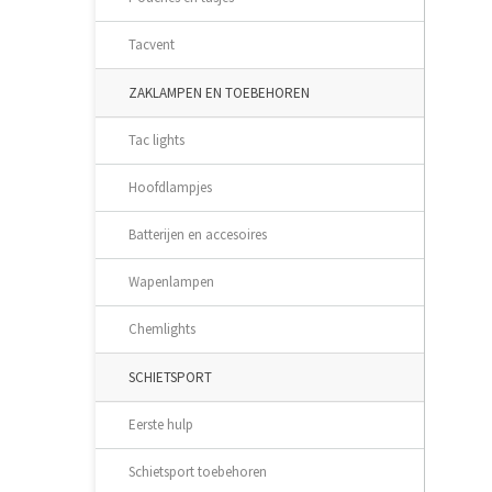
Tacvent
ZAKLAMPEN EN TOEBEHOREN
Tac lights
Hoofdlampjes
Batterijen en accesoires
Wapenlampen
Chemlights
SCHIETSPORT
Eerste hulp
Schietsport toebehoren