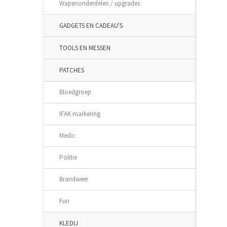
Wapenonderdelen / upgrades
GADGETS EN CADEAU'S
TOOLS EN MESSEN
PATCHES
Bloedgroep
IFAK markering
Medic
Politie
Brandweer
Fun
KLEDIJ