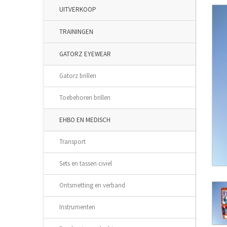
UITVERKOOP
TRAININGEN
GATORZ EYEWEAR
Gatorz brillen
Toebehoren brillen
EHBO EN MEDISCH
Transport
Sets en tassen civiel
Ontsmetting en verband
Instrumenten