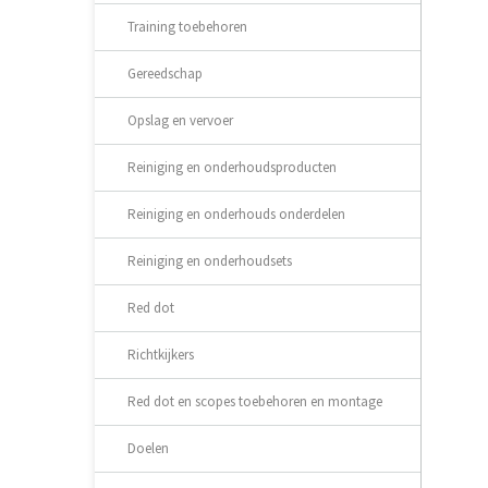
Training toebehoren
Gereedschap
Opslag en vervoer
Reiniging en onderhoudsproducten
Reiniging en onderhouds onderdelen
Reiniging en onderhoudsets
Red dot
Richtkijkers
Red dot en scopes toebehoren en montage
Doelen