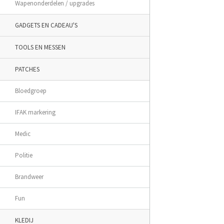
Wapenonderdelen / upgrades
GADGETS EN CADEAU'S
TOOLS EN MESSEN
PATCHES
Bloedgroep
IFAK markering
Medic
Politie
Brandweer
Fun
KLEDIJ