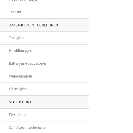
Tacvent
ZAKLAMPEN EN TOEBEHOREN
Tac lights
Hoofdlampjes
Batterijen en accesoires
Wapenlampen
Chemlights
SCHIETSPORT
Eerste hulp
Schietsport toebehoren