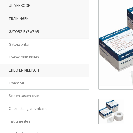
UITVERKOOP
TRAININGEN
GATORZ EYEWEAR
Gatorz brillen
Toebehoren brillen
EHBO EN MEDISCH
Transport
Sets en tassen civiel
Ontsmetting en verband
Instrumenten