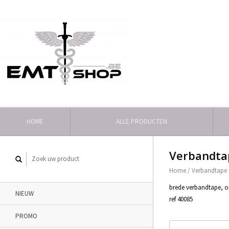
HOME
ALLE PRODUCTEN
Verbandta
Home
/
Verbandtape
brede verbandtape, o
NIEUW
ref 40085
PROMO