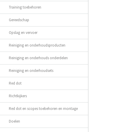
Training toebehoren
Gereedschap
Opslag en vervoer
Reiniging en onderhoudsproducten
Reiniging en onderhouds onderdelen
Reiniging en onderhoudsets
Red dot
Richtkijkers
Red dot en scopes toebehoren en montage
Doelen