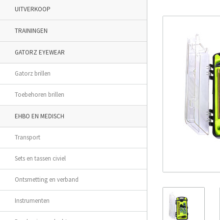
UITVERKOOP
TRAININGEN
GATORZ EYEWEAR
Gatorz brillen
Toebehoren brillen
EHBO EN MEDISCH
Transport
Sets en tassen civiel
Ontsmetting en verband
Instrumenten