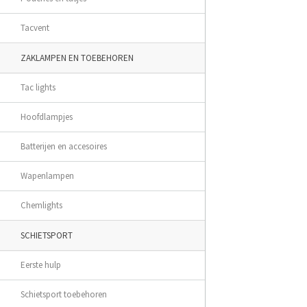
Tacvent
ZAKLAMPEN EN TOEBEHOREN
Tac lights
Hoofdlampjes
Batterijen en accesoires
Wapenlampen
Chemlights
SCHIETSPORT
Eerste hulp
Schietsport toebehoren