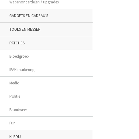
Wapenonderdelen / upgrades
GADGETS EN CADEAU'S
TOOLS EN MESSEN
PATCHES
Bloedgroep
IFAK markering
Medic
Politie
Brandweer
Fun
KLEDIJ