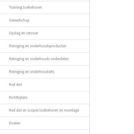
Training toebehoren
Gereedschap
Opslag en vervoer
Reiniging en onderhoudsproducten
Reiniging en onderhouds onderdelen
Reiniging en onderhoudsets
Red dot
Richtkijkers
Red dot en scopes toebehoren en montage
Doelen