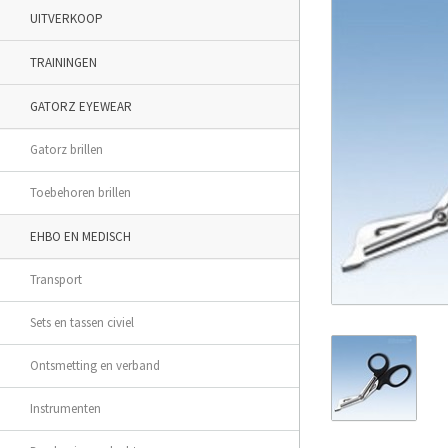
UITVERKOOP
TRAININGEN
GATORZ EYEWEAR
Gatorz brillen
Toebehoren brillen
EHBO EN MEDISCH
Transport
Sets en tassen civiel
Ontsmetting en verband
Instrumenten