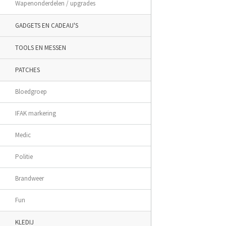
Wapenonderdelen / upgrades
GADGETS EN CADEAU'S
TOOLS EN MESSEN
PATCHES
Bloedgroep
IFAK markering
Medic
Politie
Brandweer
Fun
KLEDIJ