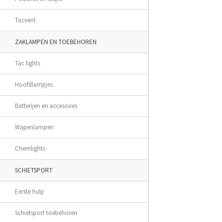
Tacvent
ZAKLAMPEN EN TOEBEHOREN
Tac lights
Hoofdlampjes
Batterijen en accesoires
Wapenlampen
Chemlights
SCHIETSPORT
Eerste hulp
Schietsport toebehoren