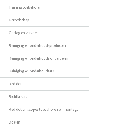
Training toebehoren
Gereedschap
Opslag en vervoer
Reiniging en onderhoudsproducten
Reiniging en onderhouds onderdelen
Reiniging en onderhoudsets
Red dot
Richtkijkers
Red dot en scopes toebehoren en montage
Doelen