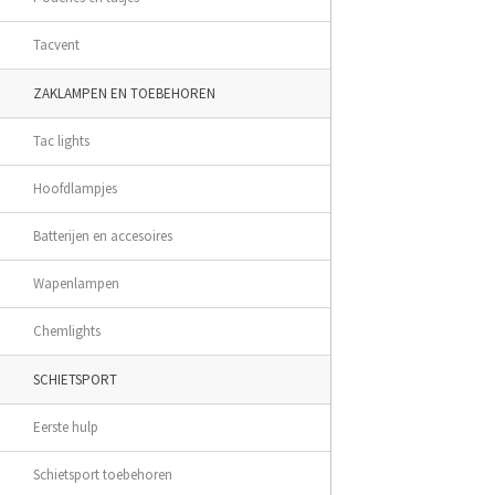
Tacvent
ZAKLAMPEN EN TOEBEHOREN
Tac lights
Hoofdlampjes
Batterijen en accesoires
Wapenlampen
Chemlights
SCHIETSPORT
Eerste hulp
Schietsport toebehoren