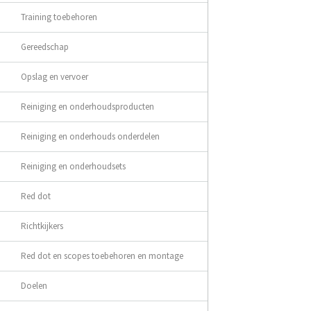
Training toebehoren
Gereedschap
Opslag en vervoer
Reiniging en onderhoudsproducten
Reiniging en onderhouds onderdelen
Reiniging en onderhoudsets
Red dot
Richtkijkers
Red dot en scopes toebehoren en montage
Doelen