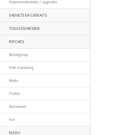
Wapenonderdelen / upgrades
GADGETS EN CADEAU'S
TOOLS EN MESSEN
PATCHES
Bloedgroep
IFAK markering
Medic
Politie
Brandweer
Fun
KLEDIJ