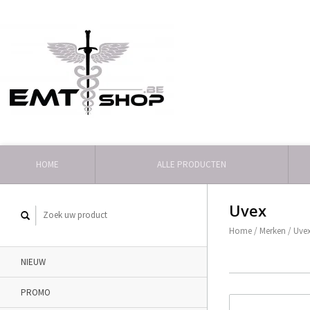
HOME
ALLE PRODUCTEN
Uvex
Home
/
Merken
/
Uve
NIEUW
PROMO