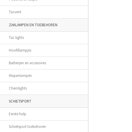
Tacvent
ZAKLAMPEN EN TOEBEHOREN
Tac lights
Hoofdlampjes
Batterijen en accesoires
Wapenlampen
Chemlights
SCHIETSPORT
Eerste hulp
Schietsport toebehoren