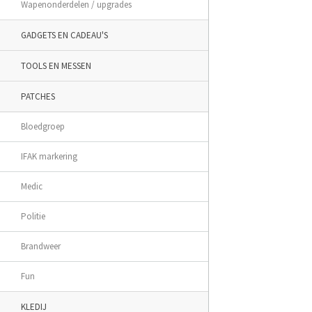
Wapenonderdelen / upgrades
GADGETS EN CADEAU'S
TOOLS EN MESSEN
PATCHES
Bloedgroep
IFAK markering
Medic
Politie
Brandweer
Fun
KLEDIJ