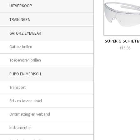
UITVERKOOP
TRAININGEN
GATORZ EYEWEAR
SUPER G SCHIETB
Gatorz brillen
€15,95
Toebehoren brillen
EHBO EN MEDISCH
Transport
Sets en tassen civiel
Ontsmetting en verband
Instrumenten