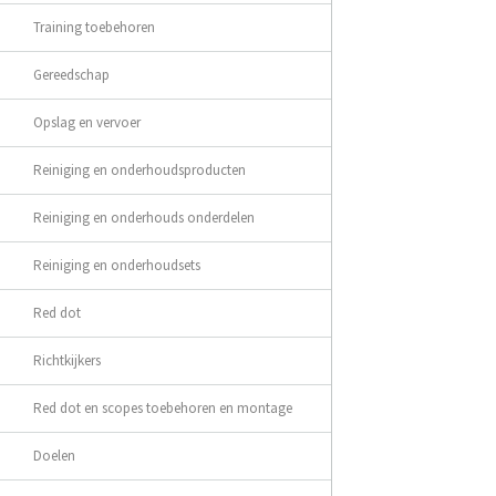
Training toebehoren
Gereedschap
Opslag en vervoer
Reiniging en onderhoudsproducten
Reiniging en onderhouds onderdelen
Reiniging en onderhoudsets
Red dot
Richtkijkers
Red dot en scopes toebehoren en montage
Doelen