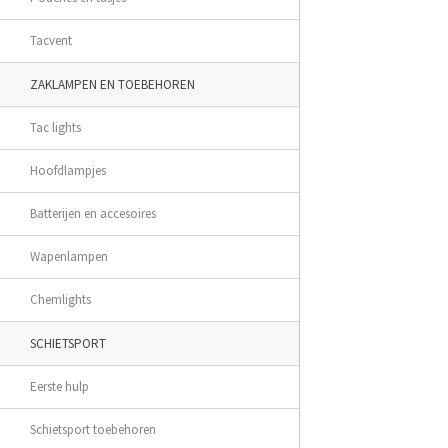
Tacvent
ZAKLAMPEN EN TOEBEHOREN
Tac lights
Hoofdlampjes
Batterijen en accesoires
Wapenlampen
Chemlights
SCHIETSPORT
Eerste hulp
Schietsport toebehoren