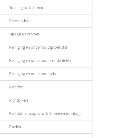
Training toebehoren
Gereedschap
Opslag en vervoer
Reiniging en onderhoudsproducten
Reiniging en onderhouds onderdelen
Reiniging en onderhoudsets
Red dot
Richtkijkers
Red dot en scopes toebehoren en montage
Doelen