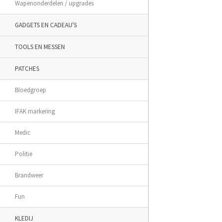
Wapenonderdelen / upgrades
GADGETS EN CADEAU'S
TOOLS EN MESSEN
PATCHES
Bloedgroep
IFAK markering
Medic
Politie
Brandweer
Fun
KLEDIJ