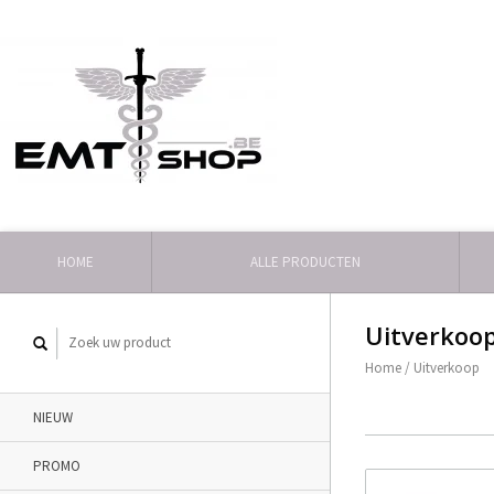
HOME
ALLE PRODUCTEN
Uitverkoo
Home
/
Uitverkoop
NIEUW
PROMO